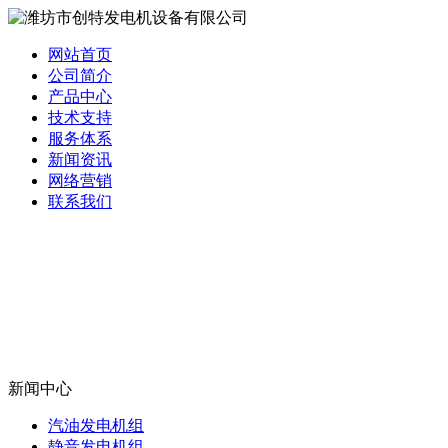
网站首页
公司简介
产品中心
技术支持
服务体系
新闻资讯
网络营销
联系我们
新闻中心
汽油发电机组
静音发电机组