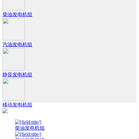
柴油发电机组
汽油发电机组
静音发电机组
移动发电机组
柴油发电机组