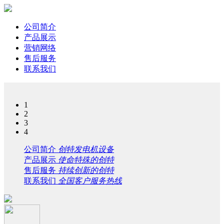
公司简介
产品展示
营销网络
售后服务
联系我们
1
2
3
4
公司简介
创特发电机设备
产品展示
使命特殊的创特
售后服务
持续创新的创特
联系我们
全国客户服务热线