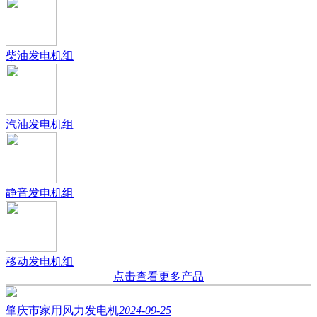
柴油发电机组
汽油发电机组
静音发电机组
移动发电机组
点击查看更多产品
肇庆市家用风力发电机
2024-09-25