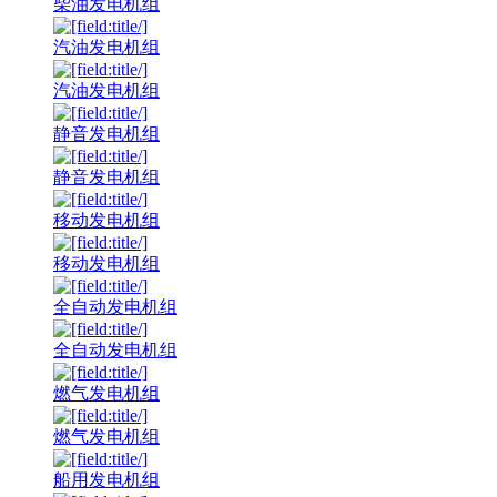
柴油发电机组
汽油发电机组
汽油发电机组
静音发电机组
静音发电机组
移动发电机组
移动发电机组
全自动发电机组
全自动发电机组
燃气发电机组
燃气发电机组
船用发电机组