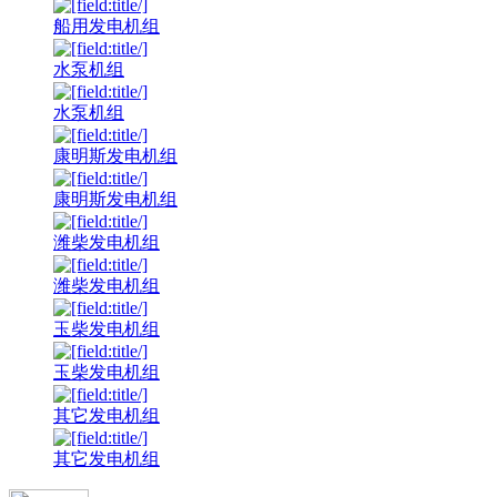
船用发电机组
水泵机组
水泵机组
康明斯发电机组
康明斯发电机组
潍柴发电机组
潍柴发电机组
玉柴发电机组
玉柴发电机组
其它发电机组
其它发电机组