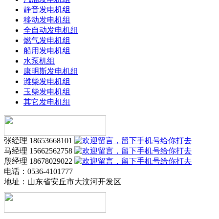
静音发电机组
移动发电机组
全自动发电机组
燃气发电机组
船用发电机组
水泵机组
康明斯发电机组
潍柴发电机组
玉柴发电机组
其它发电机组
张经理 18653668101
马经理 15662562758
殷经理 18678029022
电话：0536-4101777
地址：
山东省安丘市大汶河开发区